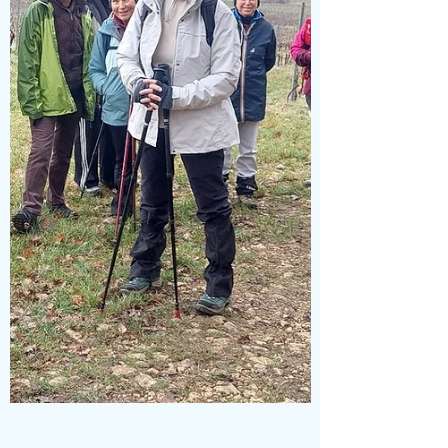
Popey. Christian ne nous avait pas menti
en annonçant des pentes à fort po