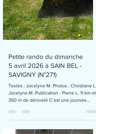
Petite rando du dimanche
5 avril 2026 à SAIN BEL -
SAVIGNY (N°271)
Textes : Jocelyne M. Photos : Christiane L.,
Jocelyne M. Publication : Pierre L. 11 km et
350 m de dénivelé C’est une journée