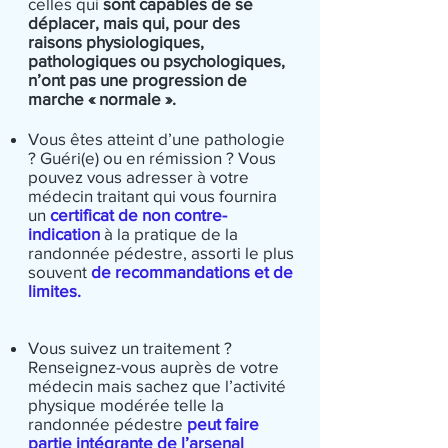
celles qui
sont capables de se
déplacer, mais qui, pour des
raisons physiologiques,
pathologiques ou psychologiques,
n’ont pas une progression de
marche « normale ».
Vous êtes atteint d’une pathologie
? Guéri(e) ou en rémission ? Vous
pouvez vous adresser à votre
médecin traitant qui vous fournira
un
certificat de non contre-
indication
à la pratique de la
randonnée pédestre, assorti le plus
souvent
de recommandations et de
limites.
Vous suivez un traitement ?
Renseignez-vous auprès de votre
médecin mais sachez que l’activité
physique modérée telle la
randonnée pédestre
peut faire
partie intégrante de l’arsenal