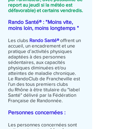
report au jeudi si la météo est
défavorable) et certains vendredis.
Rando Santé® : "Moins vite,
moins loin, moins longtemps "
Les clubs
Rando Santé®
offrent un
accueil, un encadrement et une
pratique d’activités physiques
adaptées à des personnes
sédentaires, aux capacités
physiques diminuées et/ou
atteintes de maladie chronique.
Le RandoClub de Francheville est
l'un des tous premiers clubs
du Rhône à être titulaire du "label
Santé" délivré par la Fédération
Française de Randonnée.
Personnes concernées :
Les personnes concernées sont