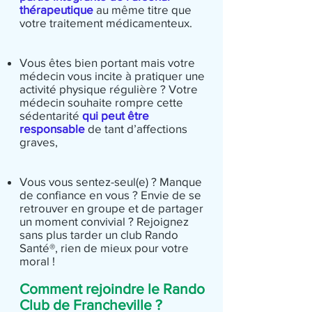
thérapeutique
au même titre que
votre traitement médicamenteux.
Vous êtes bien portant mais votre
médecin vous incite à pratiquer une
activité physique régulière ? Votre
médecin souhaite rompre cette
sédentarité
qui peut être
responsable
de tant d’affections
graves,
Vous vous sentez-seul(e) ? Manque
de confiance en vous ? Envie de se
retrouver en groupe et de partager
un moment convivial ? Rejoignez
sans plus tarder un club Rando
Santé®, rien de mieux pour votre
moral !
Comment rejoindre le Rando
Club de Francheville ?