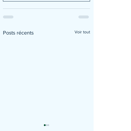
Voir tout
Posts récents