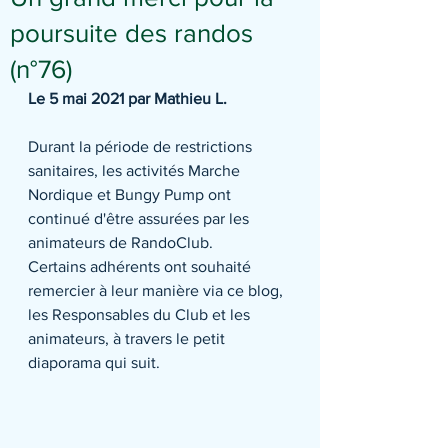
poursuite des randos
(n°76)
Le 5 mai 2021 par Mathieu L.
Durant la période de restrictions 
sanitaires, les activités Marche 
Nordique et Bungy Pump ont 
continué d'être assurées par les 
animateurs de RandoClub.
Certains adhérents ont souhaité 
remercier à leur manière via ce blog, 
les Responsables du Club et les 
animateurs, à travers le petit 
diaporama qui suit. 