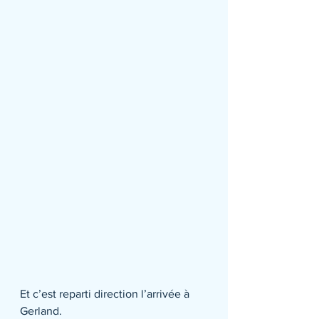
Et c’est reparti direction l’arrivée à 
Gerland.