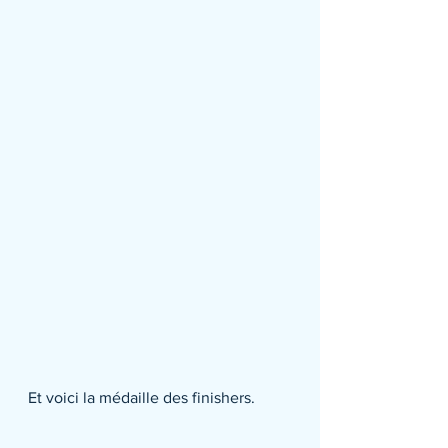
Et voici la médaille des finishers.