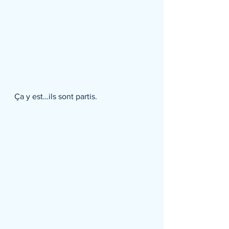
Ça y est…ils sont partis.