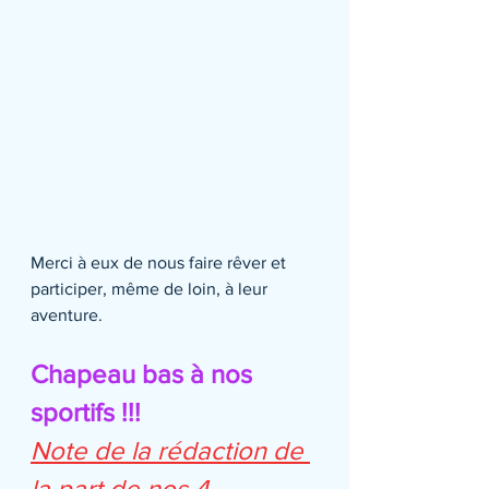
Merci à eux de nous faire rêver et 
participer, même de loin, à leur 
aventure.
Chapeau bas à nos 
sportifs !!!
Note de la rédaction de 
la part de nos 4 