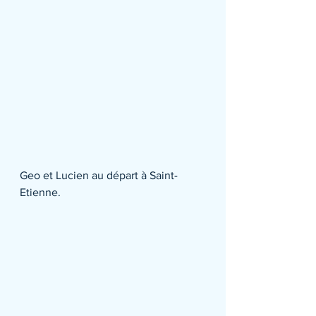
Geo et Lucien au départ à Saint-
Etienne.