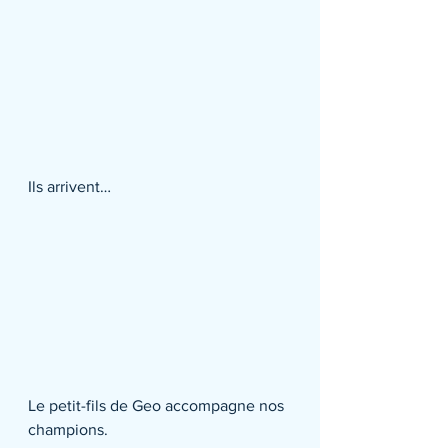
Ils arrivent…
Le petit-fils de Geo accompagne nos 
champions.