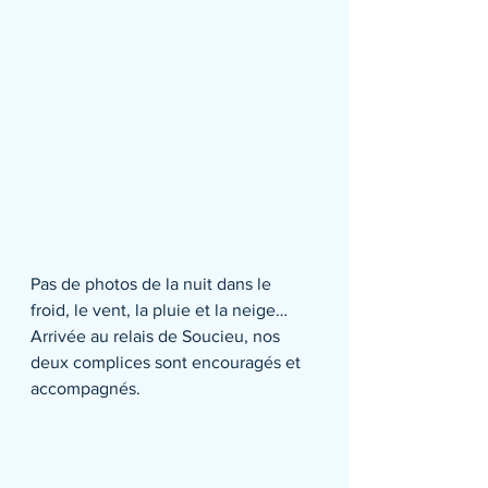
Pas de photos de la nuit dans le 
froid, le vent, la pluie et la neige…
Arrivée au relais de Soucieu, nos 
deux complices sont encouragés et 
accompagnés.