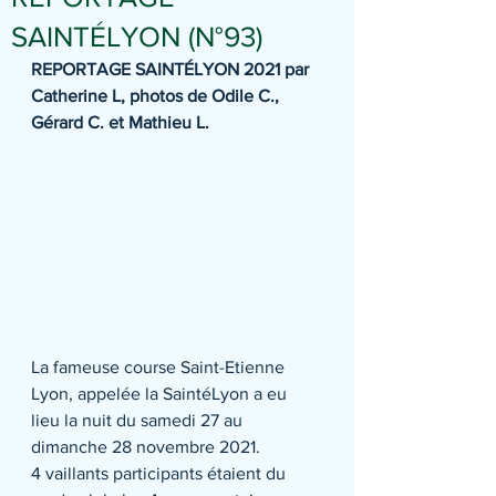
SAINTÉLYON (N°93)
REPORTAGE SAINTÉLYON 2021 par 
Catherine L, photos de Odile C., 
Gérard C. et Mathieu L.
La fameuse course Saint-Etienne 
Lyon, appelée la SaintéLyon a eu 
lieu la nuit du samedi 27 au 
dimanche 28 novembre 2021. 
4 vaillants participants étaient du 