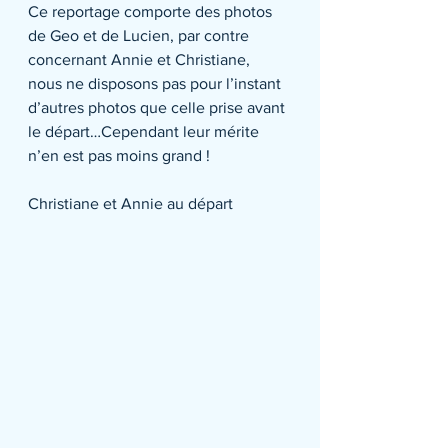
Ce reportage comporte des photos 
de Geo et de Lucien, par contre 
concernant Annie et Christiane, 
nous ne disposons pas pour l’instant 
d’autres photos que celle prise avant 
le départ…Cependant leur mérite 
n’en est pas moins grand !
Christiane et Annie au départ