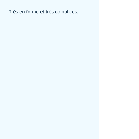
Très en forme et très complices.