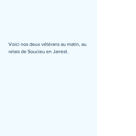
Voici nos deux vétérans au matin, au 
relais de Soucieu en Jarrest.