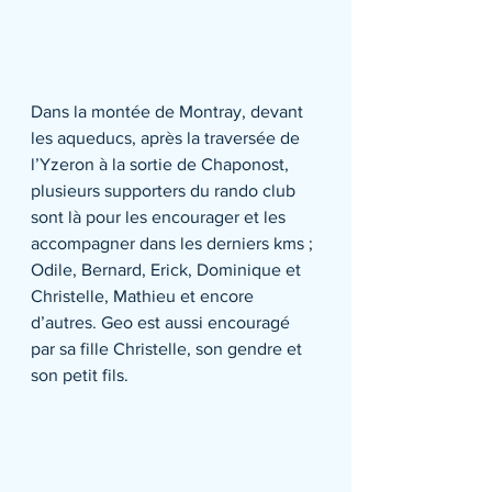
Dans la montée de Montray, devant 
les aqueducs, après la traversée de 
l’Yzeron à la sortie de Chaponost, 
plusieurs supporters du rando club 
sont là pour les encourager et les 
accompagner dans les derniers kms ; 
Odile, Bernard, Erick, Dominique et 
Christelle, Mathieu et encore 
d’autres. Geo est aussi encouragé 
par sa fille Christelle, son gendre et 
son petit fils.