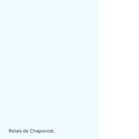
Relais de Chaponost.