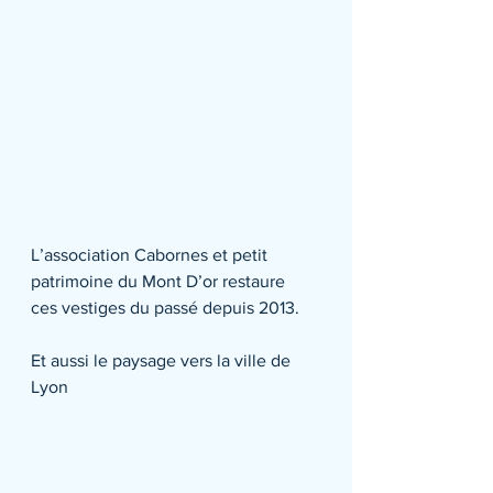
L’association Cabornes et petit 
patrimoine du Mont D’or restaure 
ces vestiges du passé depuis 2013.
Et aussi le paysage vers la ville de 
Lyon