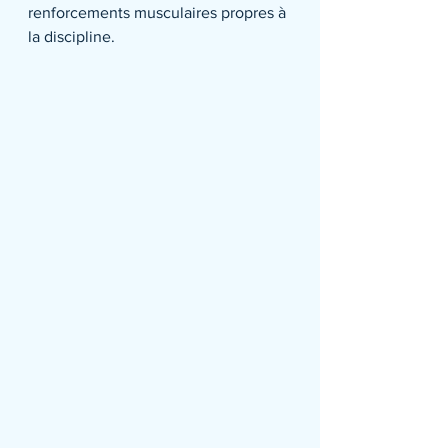
renforcements musculaires propres à 
la discipline.