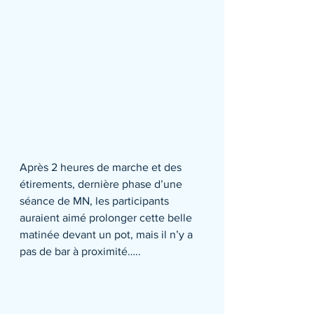
Après 2 heures de marche et des 
étirements, dernière phase d’une 
séance de MN, les participants 
auraient aimé prolonger cette belle 
matinée devant un pot, mais il n’y a 
pas de bar à proximité…..