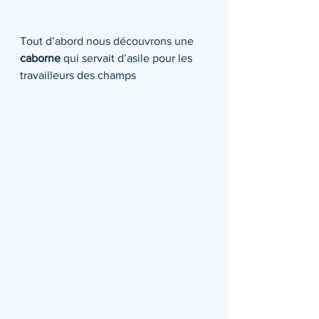
Tout d’abord nous découvrons une 
caborne
 qui servait d’asile pour les 
travailleurs des champs