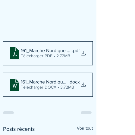
161_Marche Nordique et Patrimoine
.pdf
Télécharger PDF • 2.72MB
161_Marche Nordique et patrimoine
.docx
Télécharger DOCX • 3.72MB
Voir tout
Posts récents