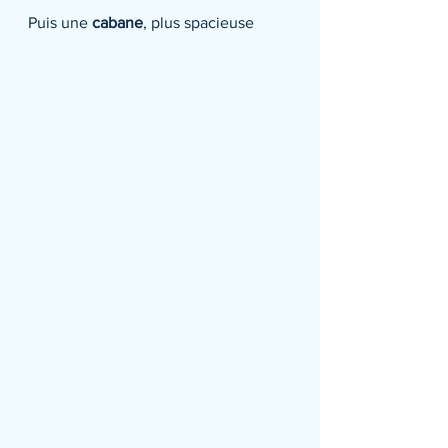
Puis une 
cabane
, plus spacieuse