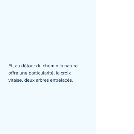
Et, au détour du chemin la nature 
offre une particularité, la croix 
vitaise, deux arbres entrelacés.