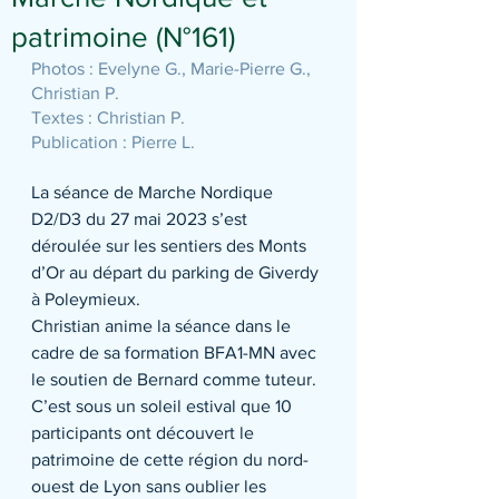
patrimoine (N°161)
Photos : Evelyne G., Marie-Pierre G., 
Christian P.
Textes : Christian P.
Publication : Pierre L.
La séance de Marche Nordique 
D2/D3 du 27 mai 2023 s’est 
déroulée sur les sentiers des Monts 
d’Or au départ du parking de Giverdy 
à Poleymieux.
Christian anime la séance dans le 
cadre de sa formation BFA1-MN avec 
le soutien de Bernard comme tuteur.
C’est sous un soleil estival que 10 
participants ont découvert le 
patrimoine de cette région du nord-
ouest de Lyon sans oublier les 