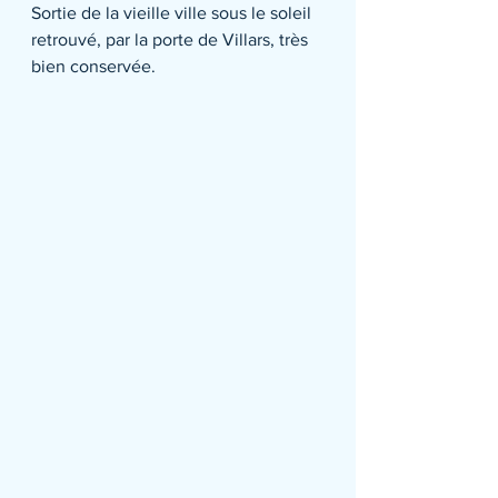
Sortie de la vieille ville sous le soleil 
retrouvé, par la porte de Villars, très 
bien conservée.