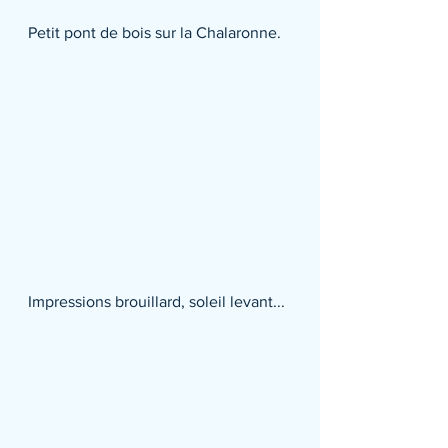
Petit pont de bois sur la Chalaronne.
Impressions brouillard, soleil levant...