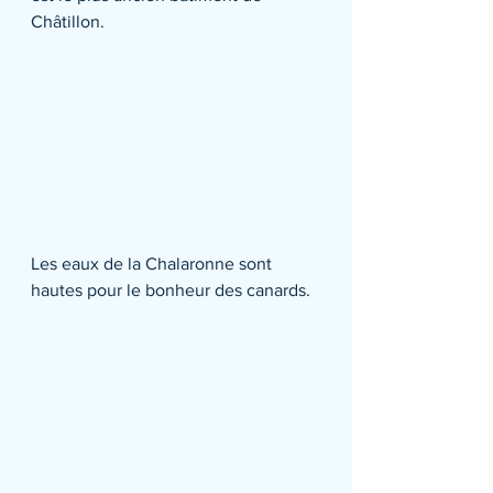
Châtillon.
Les eaux de la Chalaronne sont 
hautes pour le bonheur des canards.