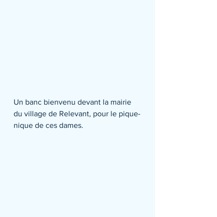
Un banc bienvenu devant la mairie 
du village de Relevant, pour le pique-
nique de ces dames.