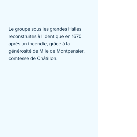
Le groupe sous les grandes Halles, 
reconstruites à l'identique en 1670 
après un incendie, grâce à la 
générosité de Mlle de Montpensier, 
comtesse de Châtillon.