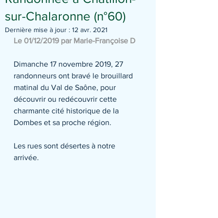
sur-Chalaronne (n°60)
Dernière mise à jour :
12 avr. 2021
Le 01/12/2019 par Marie-Françoise D
Dimanche 17 novembre 2019, 27 
randonneurs ont bravé le brouillard 
matinal du Val de Saône, pour 
découvrir ou redécouvrir cette 
charmante cité historique de la 
Dombes et sa proche région.
Les rues sont désertes à notre 
arrivée.