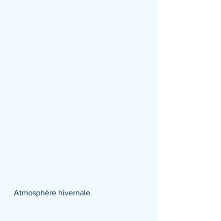
Atmosphère hivernale.