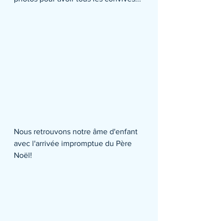
Nous retrouvons notre âme d'enfant 
avec l'arrivée impromptue du Père 
Noël!