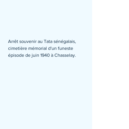
Arrêt souvenir au Tata sénégalais, 
cimetière mémorial d'un funeste 
épisode de juin 1940 à Chasselay.