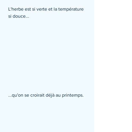
L'herbe est si verte et la température 
si douce...
...qu'on se croirait déjà au printemps.