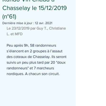
Chasselay le 15/12/2019
(n°61)
Dernière mise à jour :
12 avr. 2021
Le 23/12/2019 par Guy T., Christiane 
L. et MFD
Peu après 9h, 58 randonneurs 
s’élancent en 2 groupes à l’assaut 
des coteaux de Chasselay. Ils seront 
suivis un peu plus tard par 20 "doux 
randonneurs" et 7 marcheurs 
nordiques. A chacun son circuit.