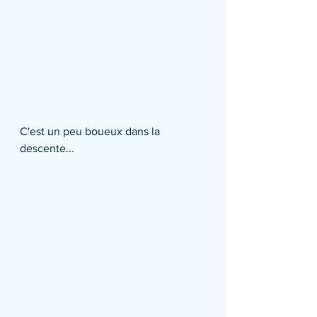
C'est un peu boueux dans la 
descente...