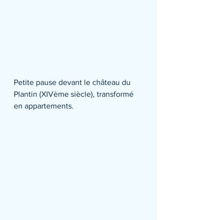
Petite pause devant le château du 
Plantin (XIVème siècle), transformé 
en appartements.