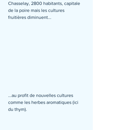
Chasselay, 2800 habitants, capitale 
de la poire mais les cultures 
fruitières diminuent...
...au profit de nouvelles cultures 
comme les herbes aromatiques (ici 
du thym).