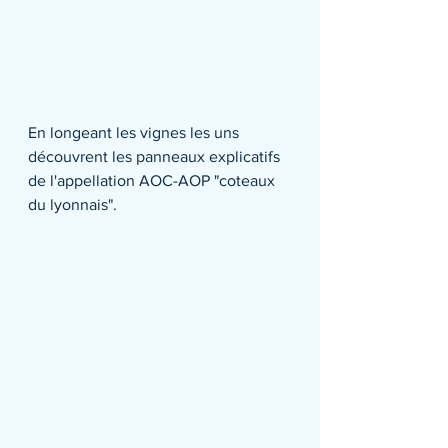
En longeant les vignes les uns 
découvrent les panneaux explicatifs 
de l'appellation AOC-AOP "coteaux 
du lyonnais".