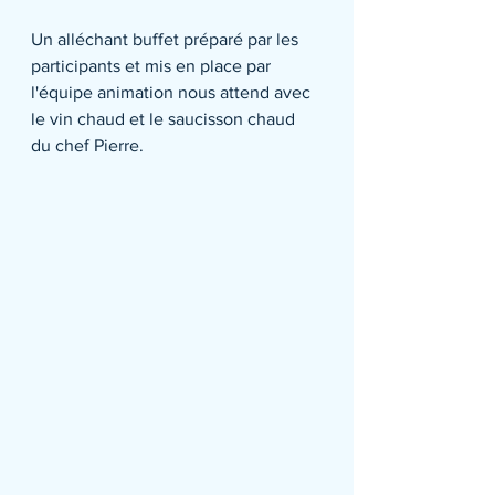
Un alléchant buffet préparé par les 
participants et mis en place par 
l'équipe animation nous attend avec 
le vin chaud et le saucisson chaud 
du chef Pierre.