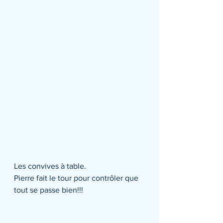
Les convives à table. 
Pierre fait le tour pour contrôler que 
tout se passe bien!!!