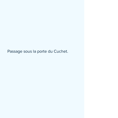
Passage sous la porte du Cuchet.