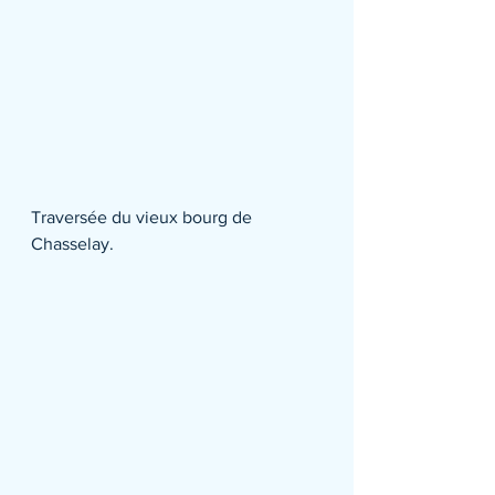
Traversée du vieux bourg de 
Chasselay.