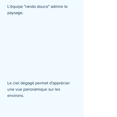
L'équipe "rando douce" admire le 
paysage.
Le ciel dégagé permet d'apprécier 
une vue panoramique sur les 
environs.