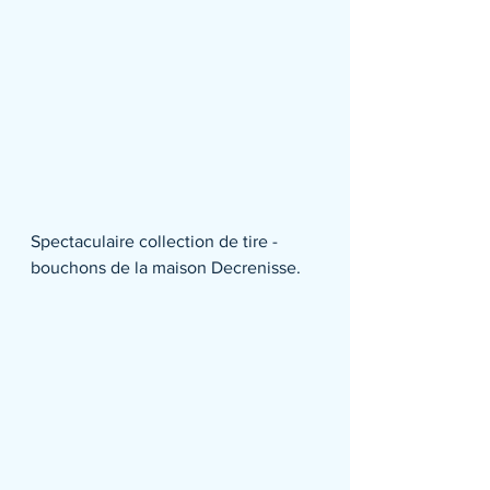
Spectaculaire collection de tire -
bouchons de la maison Decrenisse.