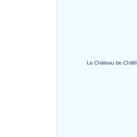
Le Château de Châtil