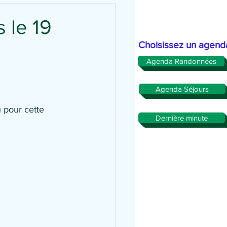
 le 19
Choisissez un agend
Agenda Randonnées
Agenda Séjours
 pour cette 
Dernière minute