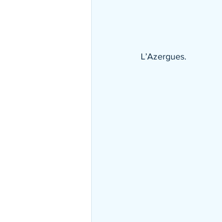
L’Azergues.