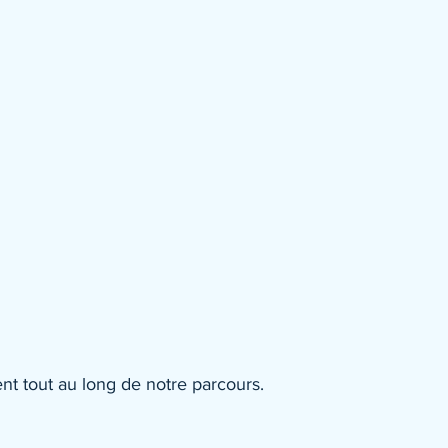
t tout au long de notre parcours.