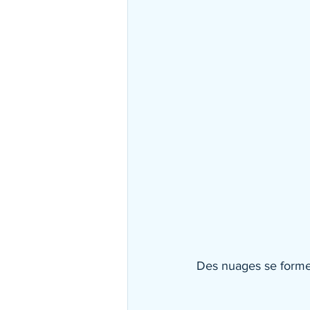
Des nuages se formen