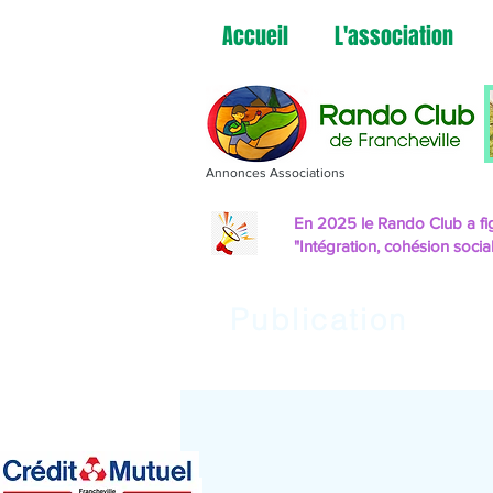
Accueil
L'association
Annonces Associations
En 2025 le Rando Club a fig
"Intégration, cohésion socia
Publication