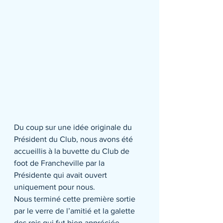
Du coup sur une idée originale du 
Président du Club, nous avons été 
accueillis à la buvette du Club de 
foot de Francheville par la 
Présidente qui avait ouvert 
uniquement pour nous.
Nous terminé cette première sortie 
par le verre de l’amitié et la galette 
des rois qui fut bien appréciée.