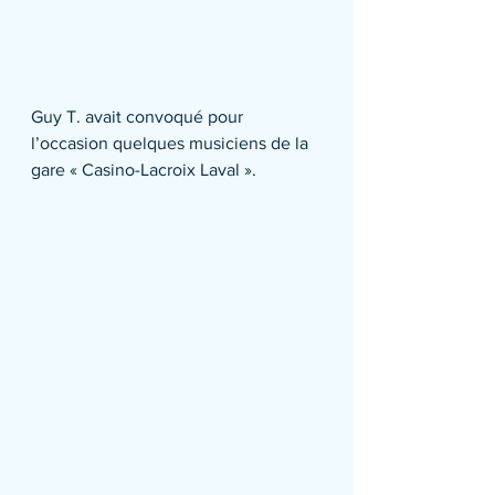
Guy T. avait convoqué pour 
l’occasion quelques musiciens de la 
gare « Casino-Lacroix Laval ».