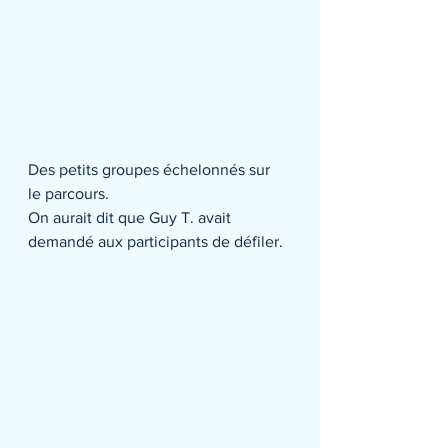
Des petits groupes échelonnés sur 
le parcours.
On aurait dit que Guy T. avait 
demandé aux participants de défiler.