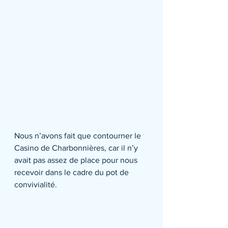
Nous n’avons fait que contourner le 
Casino de Charbonnières, car il n’y 
avait pas assez de place pour nous 
recevoir dans le cadre du pot de 
convivialité.