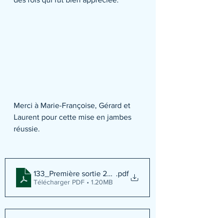
Merci à Marie-Françoise, Gérard et 
Laurent pour cette mise en jambes 
réussie.
133_Première sortie 2023 Lacroix Laval
.pdf
Télécharger PDF • 1.20MB