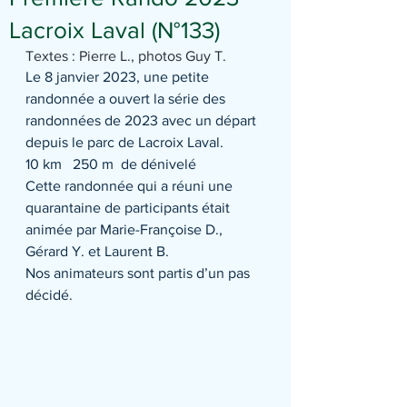
Lacroix Laval (N°133)
Textes : Pierre L., photos Guy T.
Le 8 janvier 2023, une petite 
randonnée a ouvert la série des 
randonnées de 2023 avec un départ 
depuis le parc de Lacroix Laval.
10 km   250 m  de dénivelé
Cette randonnée qui a réuni une 
quarantaine de participants était 
animée par Marie-Françoise D., 
Gérard Y. et Laurent B.
Nos animateurs sont partis d’un pas 
décidé.