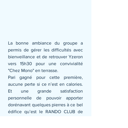
La bonne ambiance du groupe a 
permis de gérer les difficultés avec 
bienveillance et de retrouver Yzeron 
vers 15h30 pour une convivialité 
"Chez Mono" en terrasse.
Pari gagné pour cette première, 
aucune perte si ce n’est en calories. 
Et une grande satisfaction 
personnelle de pouvoir apporter 
dorénavant quelques pierres à ce bel 
édifice qu’est le RANDO CLUB de 
Francheville.