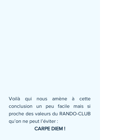
Voilà qui nous amène à cette 
conclusion un peu facile mais si 
proche des valeurs du RANDO-CLUB 
qu’on ne peut l’éviter :
CARPE DIEM !