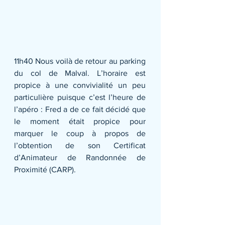
11h40 Nous voilà de retour au parking 
du col de Malval. L’horaire est 
propice à une convivialité un peu 
particulière puisque c’est l’heure de 
l’apéro : Fred a de ce fait décidé que 
le moment était propice pour 
marquer le coup à propos de 
l’obtention de son Certificat 
d’Animateur de Randonnée de 
Proximité (CARP).