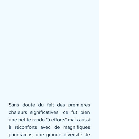
Sans doute du fait des premières 
chaleurs significatives, ce fut bien 
une petite rando "à efforts" mais aussi 
à réconforts avec de magnifiques 
panoramas, une grande diversité de 