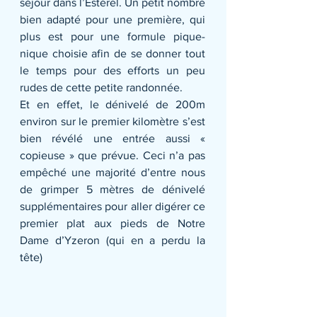
séjour dans l’Estérel. Un petit nombre 
bien adapté pour une première, qui 
plus est pour une formule pique-
nique choisie afin de se donner tout 
le temps pour des efforts un peu 
rudes de cette petite randonnée.
Et en effet, le dénivelé de 200m 
environ sur le premier kilomètre s’est 
bien révélé une entrée aussi « 
copieuse » que prévue. Ceci n’a pas 
empêché une majorité d’entre nous 
de grimper 5 mètres de dénivelé 
supplémentaires pour aller digérer ce 
premier plat aux pieds de Notre 
Dame d’Yzeron (qui en a perdu la 
tête)