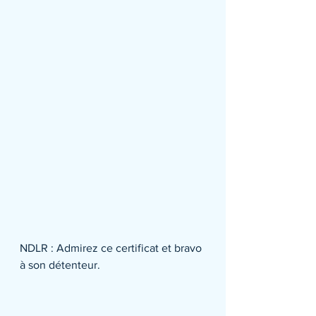
NDLR : Admirez ce certificat et bravo 
à son détenteur.