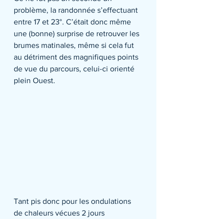
problème, la randonnée s’effectuant 
entre 17 et 23°. C’était donc même 
une (bonne) surprise de retrouver les 
brumes matinales, même si cela fut 
au détriment des magnifiques points 
de vue du parcours, celui-ci orienté 
plein Ouest.
Tant pis donc pour les ondulations 
de chaleurs vécues 2 jours 