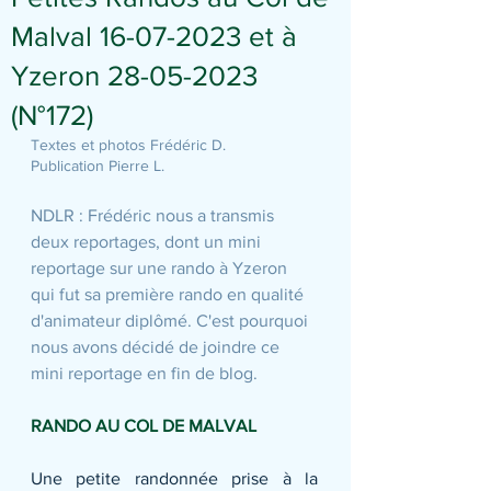
Malval 16-07-2023 et à
Yzeron 28-05-2023
(N°172)
Textes et photos Frédéric D.
Publication Pierre L.
NDLR : Frédéric nous a transmis 
deux reportages, dont un mini 
reportage sur une rando à Yzeron 
qui fut sa première rando en qualité 
d'animateur diplômé. C'est pourquoi 
nous avons décidé de joindre ce 
mini reportage en fin de blog.
RANDO AU COL DE MALVAL
Une petite randonnée prise à la 