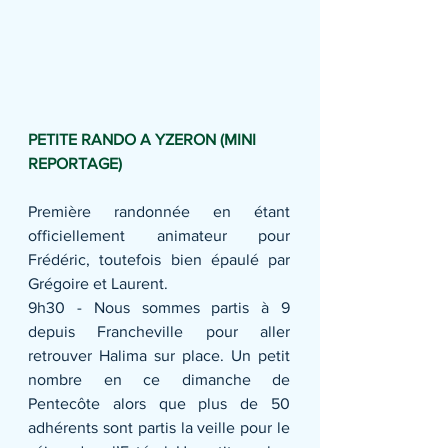
PETITE RANDO A YZERON (MINI 
REPORTAGE)
Première randonnée en étant 
officiellement animateur pour 
Frédéric, toutefois bien épaulé par 
Grégoire et Laurent. 
9h30 - Nous sommes partis à 9 
depuis Francheville pour aller 
retrouver Halima sur place. Un petit 
nombre en ce dimanche de 
Pentecôte alors que plus de 50 
adhérents sont partis la veille pour le 