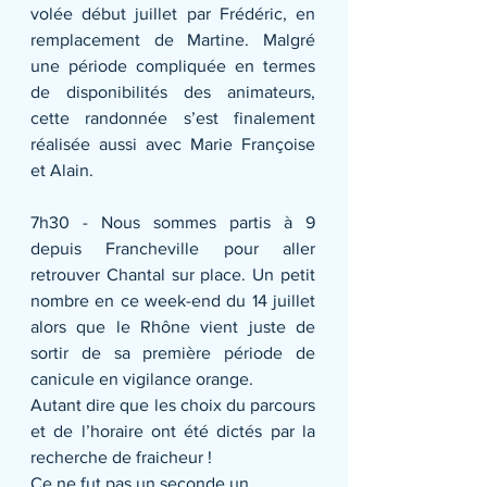
volée début juillet par Frédéric, en 
remplacement de Martine. Malgré 
une période compliquée en termes 
de disponibilités des animateurs, 
cette randonnée s’est finalement 
réalisée aussi avec Marie Françoise 
et Alain.
7h30 - Nous sommes partis à 9 
depuis Francheville pour aller 
retrouver Chantal sur place. Un petit 
nombre en ce week-end du 14 juillet 
alors que le Rhône vient juste de 
sortir de sa première période de 
canicule en vigilance orange.
Autant dire que les choix du parcours 
et de l’horaire ont été dictés par la 
recherche de fraicheur !
Ce ne fut pas un seconde un 