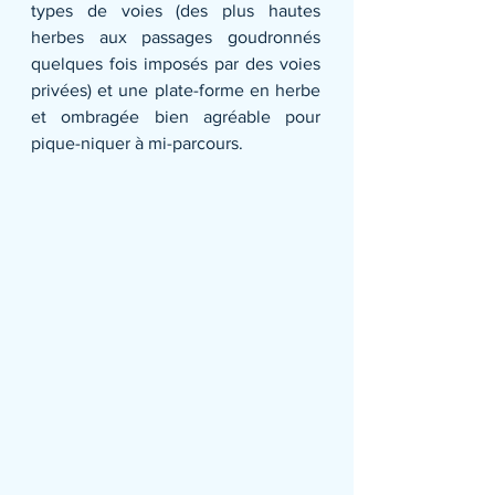
types de voies (des plus hautes 
herbes aux passages goudronnés 
quelques fois imposés par des voies 
privées) et une plate-forme en herbe 
et ombragée bien agréable pour 
pique-niquer à mi-parcours.