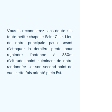
Vous la reconnaitrez sans doute : la 
toute petite chapelle Saint Clair. Lieu 
de notre principale pause avant 
d’attaquer la dernière pente pour 
rejoindre l’antenne à 830m 
d’altitude, point culminant de notre 
randonnée …et son second point de 
vue, cette fois orienté plein Est.