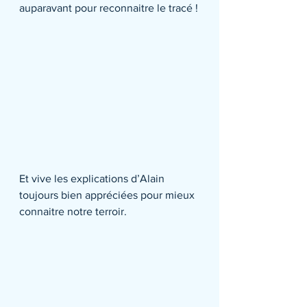
auparavant pour reconnaitre le tracé !
Et vive les explications d’Alain 
toujours bien appréciées pour mieux 
connaitre notre terroir.