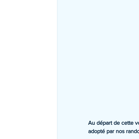
Au départ de cette voi
adopté par nos rand