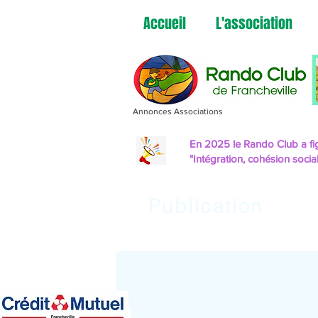
Accueil
L'association
Annonces Associations
En 2025 le Rando Club a fig
"Intégration, cohésion socia
Publication