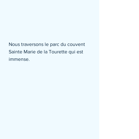
Nous traversons le parc du couvent 
Sainte Marie de la Tourette qui est 
immense.