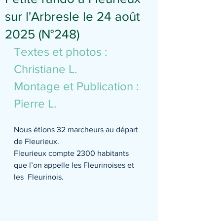
sur l'Arbresle le 24 août
2025 (N°248)
Textes et photos : 
Christiane L.
Montage et Publication : 
Pierre L.
Nous étions 32 marcheurs au départ 
de Fleurieux.
Fleurieux compte 2300 habitants 
que l’on appelle les Fleurinoises et 
les  Fleurinois.