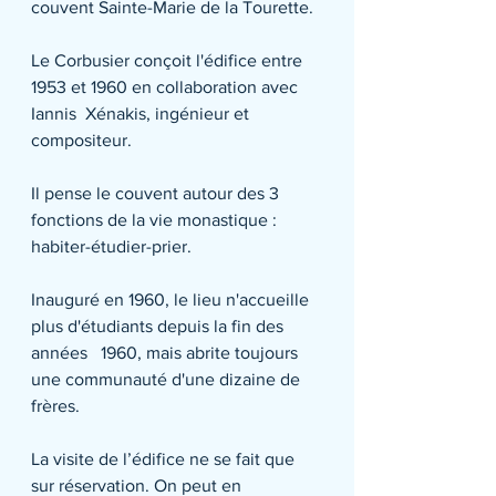
couvent Sainte-Marie de la Tourette.
Le Corbusier conçoit l'édifice entre 
1953 et 1960 en collaboration avec 
Iannis  Xénakis, ingénieur et 
compositeur.
Il pense le couvent autour des 3 
fonctions de la vie monastique : 
habiter-étudier-prier.
Inauguré en 1960, le lieu n'accueille 
plus d'étudiants depuis la fin des 
années   1960, mais abrite toujours 
une communauté d'une dizaine de 
frères.
La visite de l’édifice ne se fait que 
sur réservation. On peut en 