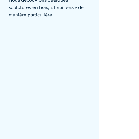
sculptures en bois, « habillées » de 
manière particulière !