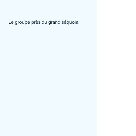
Le groupe près du grand séquoia.