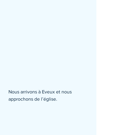
Nous arrivons à Eveux et nous 
approchons de l’église.