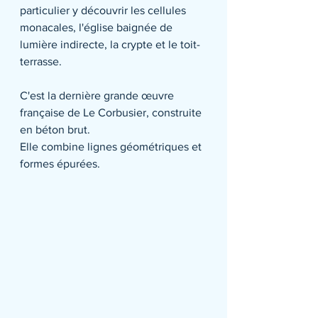
particulier y découvrir les cellules 
monacales, l'église baignée de 
lumière indirecte, la crypte et le toit-
terrasse.
C'est la dernière grande œuvre 
française de Le Corbusier, construite 
en béton brut. 
Elle combine lignes géométriques et 
formes épurées.