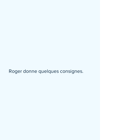
Roger donne quelques consignes.