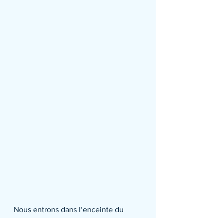
Nous entrons dans l’enceinte du 