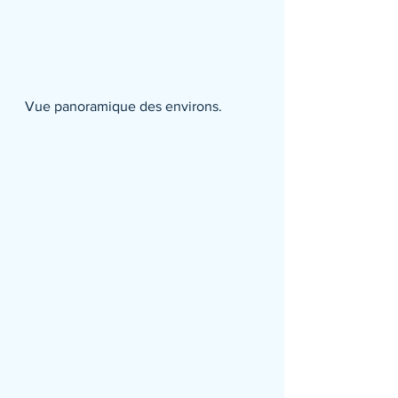
Vue panoramique des environs.