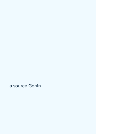
la source Gonin