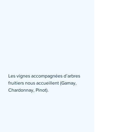
Les vignes accompagnées d’arbres 
fruitiers nous accueillent (Gamay, 
Chardonnay, Pinot). 