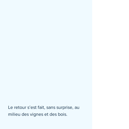
Le retour s’est fait, sans surprise, au 
milieu des vignes et des bois.