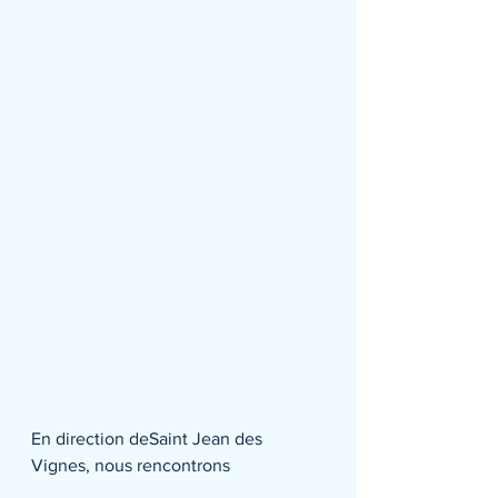
En direction deSaint Jean des 
Vignes, nous rencontrons 