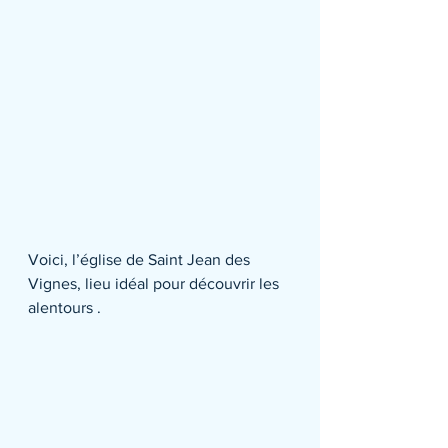
Voici, l’église de Saint Jean des 
Vignes, lieu idéal pour découvrir les 
alentours .