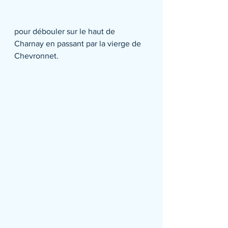
pour débouler sur le haut de 
Charnay en passant par la vierge de 
Chevronnet.