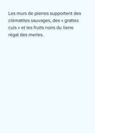
Les murs de pierres supportent des 
clématites sauvages, des « grattes 
culs » et les fruits noirs du lierre 
régal des merles.