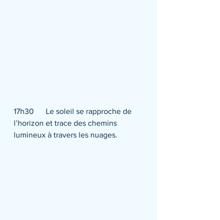
17h30      Le soleil se rapproche de 
l’horizon et trace des chemins 
lumineux à travers les nuages.