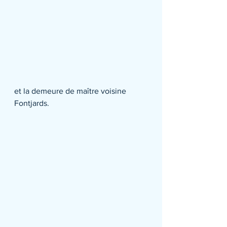
et la demeure de maître voisine 
Fontjards.