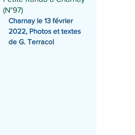
(N°97)
Charnay le 13 février 
2022, Photos et textes 
de G. Terracol