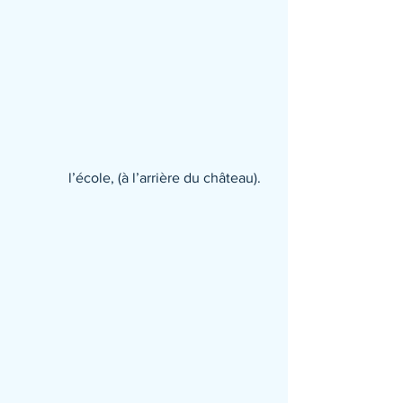
            l’école, (à l’arrière du château).