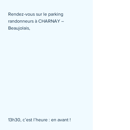
Rendez-vous sur le parking 
randonneurs à CHARNAY – 
Beaujolais,
13h30, c’est l’heure : en avant !