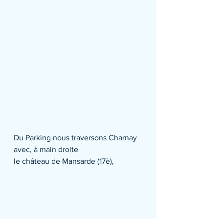
Du Parking nous traversons Charnay 
avec, à main droite 
le château de Mansarde (17è), 