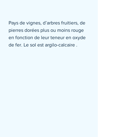
Pays de vignes, d’arbres fruitiers, de 
pierres dorées plus ou moins rouge 
en fonction de leur teneur en oxyde 
de fer. Le sol est argilo-calcaire .