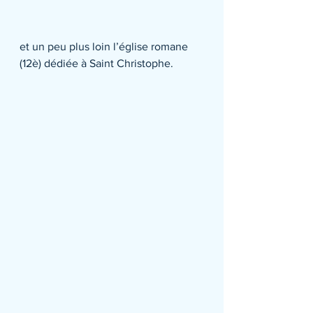
et un peu plus loin l’église romane 
(12è) dédiée à Saint Christophe.