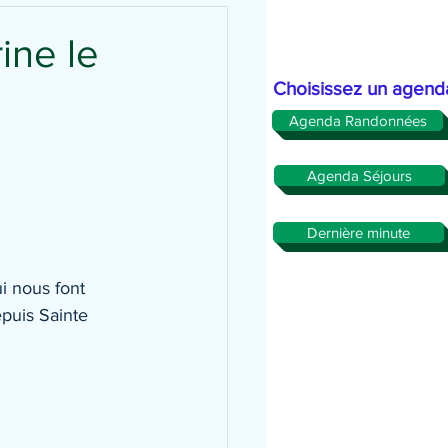
ine le
Choisissez un agend
Agenda Randonnées
Agenda Séjours
Dernière minute
i nous font 
puis Sainte 