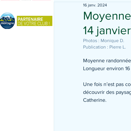
16 janv. 2024
Moyenne 
14 janvie
Photos : Monique D.
Publication : Pierre L.
Moyenne randonnée 
Longueur environ 16
Une fois n’est pas co
découvrir des paysag
Catherine.