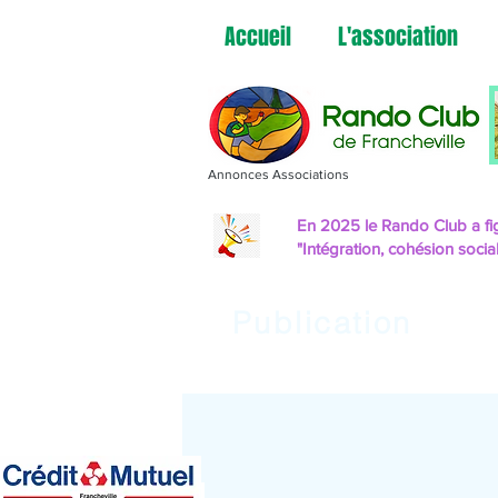
Accueil
L'association
Annonces Associations
En 2025 le Rando Club a fig
"Intégration, cohésion socia
Publication