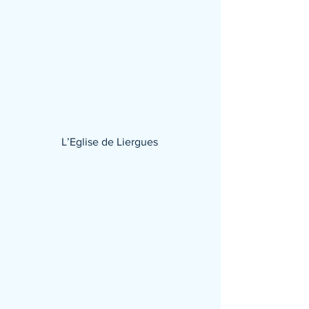
L’Eglise de Liergues