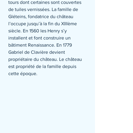
tours dont certaines sont couvertes 
de tuiles vernissées. La famille de 
Gléteins, fondatrice du château 
l’occupe jusqu’à la fin du XIIIème 
siècle. En 1560 les Henry s’y 
installent et font construire un 
bâtiment Renaissance. En 1779 
Gabriel de Clavière devient 
propriétaire du château. Le château 
est propriété de la famille depuis 
cette époque.