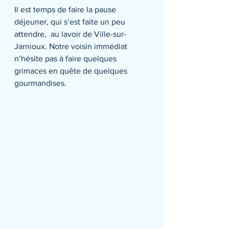
Il est temps de faire la pause 
déjeuner, qui s’est faite un peu 
attendre,  au lavoir de Ville-sur-
Jarnioux. Notre voisin immédiat 
n’hésite pas à faire quelques 
grimaces en quête de quelques 
gourmandises.