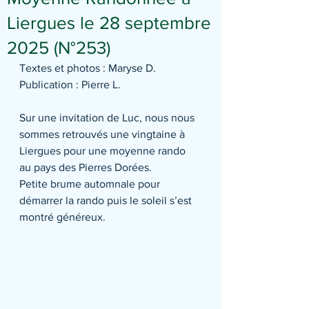
Liergues le 28 septembre
2025 (N°253)
Textes et photos : Maryse D.
Publication : Pierre L.
Sur une invitation de Luc, nous nous 
sommes retrouvés une vingtaine à 
Liergues pour une moyenne rando 
au pays des Pierres Dorées.
Petite brume automnale pour 
démarrer la rando puis le soleil s’est 
montré généreux.