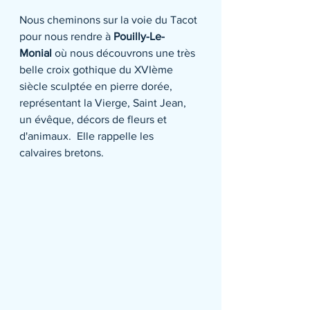
Nous cheminons sur la voie du Tacot 
pour nous rendre à 
Pouilly-Le-
Monial
 où nous découvrons une très 
belle croix gothique du XVIème 
siècle sculptée en pierre dorée, 
représentant la Vierge, Saint Jean, 
un évêque, décors de fleurs et 
d'animaux.  Elle rappelle les 
calvaires bretons.