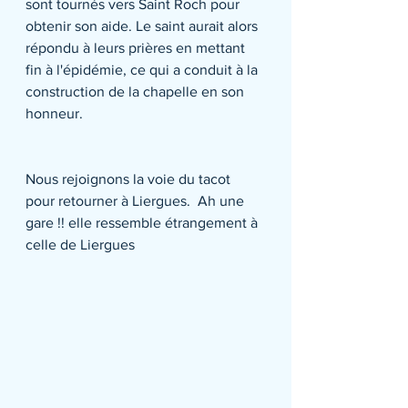
sont tournés vers Saint Roch pour 
obtenir son aide. Le saint aurait alors 
répondu à leurs prières en mettant 
fin à l'épidémie, ce qui a conduit à la 
construction de la chapelle en son 
honneur.
Nous rejoignons la voie du tacot 
pour retourner à Liergues.  Ah une 
gare !! elle ressemble étrangement à 
celle de Liergues