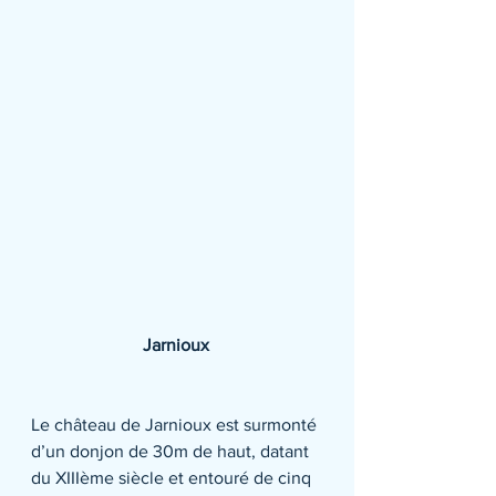
Jarnioux
Le château de Jarnioux est surmonté 
d’un donjon de 30m de haut, datant 
du XIIIème siècle et entouré de cinq 