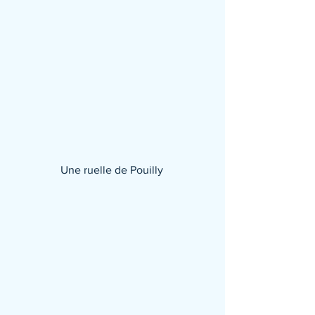
Une ruelle de Pouilly