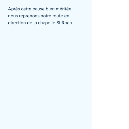
Après cette pause bien méritée, 
nous reprenons notre route en 
direction de la chapelle St Roch