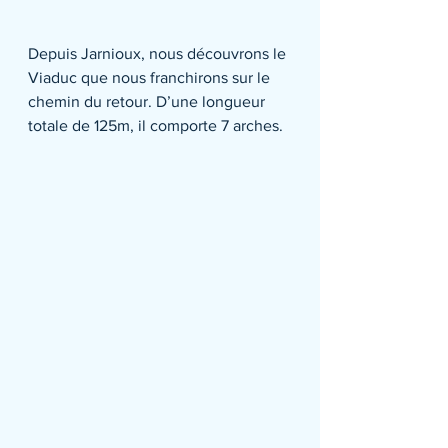
Depuis Jarnioux, nous découvrons le 
Viaduc que nous franchirons sur le 
chemin du retour. D’une longueur 
totale de 125m, il comporte 7 arches.