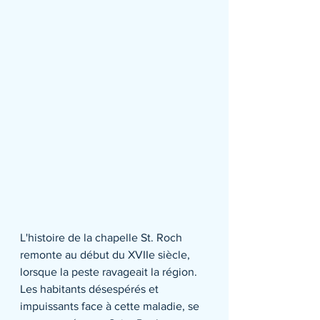
L'histoire de la chapelle St. Roch 
remonte au début du XVIIe siècle, 
lorsque la peste ravageait la région. 
Les habitants désespérés et 
impuissants face à cette maladie, se 