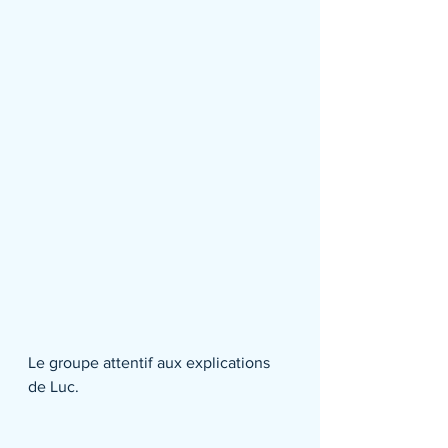
Le groupe attentif aux explications 
de Luc.