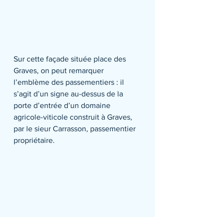
Sur cette façade située place des 
Graves, on peut remarquer 
l’emblème des passementiers : il 
s’agit d’un signe au-dessus de la 
porte d’entrée d’un domaine 
agricole-viticole construit à Graves, 
par le sieur Carrasson, passementier 
propriétaire.