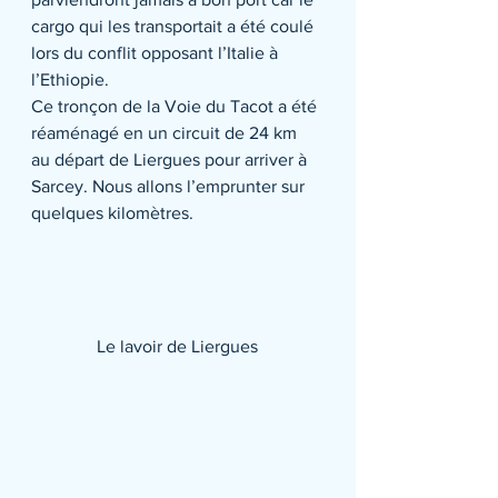
cargo qui les transportait a été coulé 
lors du conflit opposant l’Italie à 
l’Ethiopie.
Ce tronçon de la Voie du Tacot a été 
réaménagé en un circuit de 24 km 
au départ de Liergues pour arriver à 
Sarcey. Nous allons l’emprunter sur 
quelques kilomètres.
Le lavoir de Liergues