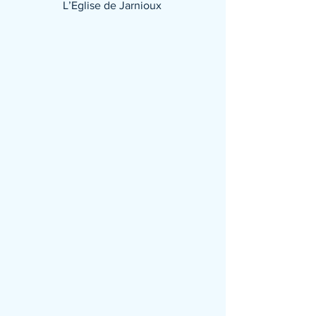
L’Eglise de Jarnioux