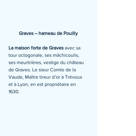
Graves – hameau de Pouilly
La maison forte de Graves 
avec sa 
tour octogonale, ses mâchicoulis, 
ses meurtrières, vestige du château 
de Graves. Le sieur Comte de la 
Vaude, Maître tireur d’or à Trévoux 
et à Lyon, en est propriétaire en 
1630.